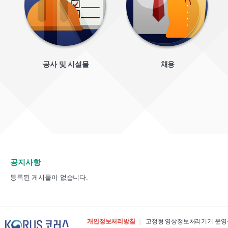
공사 및 시설물
채용
공지사항
등록된 게시물이 없습니다.
개인정보처리방침
고정형 영상정보처리기기 운영∙