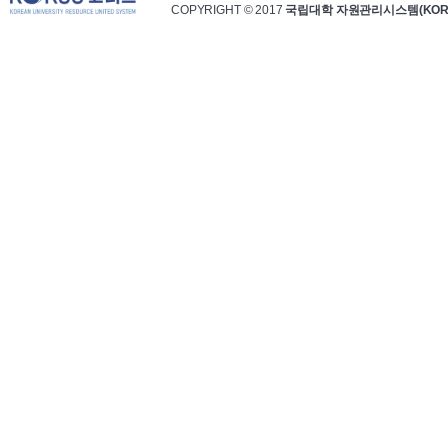
COPYRIGHT © 2017
국립대학 자원관리시스템(KOR